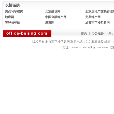
友情链接
焦点写字楼网
北京建设网
北京房地产交易管理
地库网
中国金融地产网
完美地产网
管理员登陆
房策网
成都写字楼租售网
首页
|
办公服务
|
关
版权所有 北京写字楼信息网 联系电话：010-51281852 邮箱：office3879
地址：www.office-beijing.com 