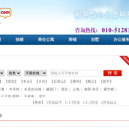
楼
独楼
商住公寓
商铺
别墅
办公服
】
【宣武】
【丰台】
【大兴】
【石景山】
【通州】
【顺义】
【昌平】
亚奥
|
中关村
|
长安街沿线
|
建国门
|
望京
|
上地
|
南部-亦庄
|
紫竹桥
|
公主坟-西部
|
王府井
|
其它
【售价】
1万元以下
1--1.5万元
1.5--2万元
2万元以上
择