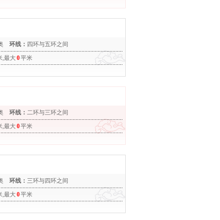
奥
环线：
四环与五环之间
米,最大
0
平米
奥
环线：
二环与三环之间
米,最大
0
平米
奥
环线：
三环与四环之间
米,最大
0
平米