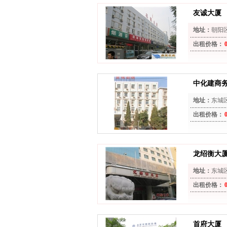
友诚大厦
地址：
朝阳
出租价格：
中化建商
地址：
东城
出租价格：
龙绍衡大
地址：
东城
出租价格：
首府大厦