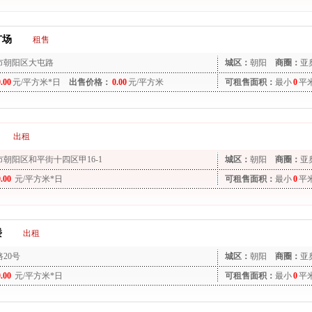
广场
租售
市朝阳区大屯路
城区：
朝阳
商圈：
亚
0.00
元/平方米*日
出售价格：
0.00
元/平方米
可租售面积：
最小
0
平
出租
市朝阳区和平街十四区甲16-1
城区：
朝阳
商圈：
亚
0.00
元/平方米*日
可租售面积：
最小
0
平
楼
出租
20号
城区：
朝阳
商圈：
亚
0.00
元/平方米*日
可租售面积：
最小
0
平