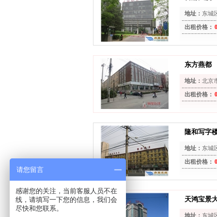
地址：
东城
出租价格：
东方燕都
地址：
北京
出租价格：
隆和写字
地址：
东城区
出租价格：
请您留言
感谢您的关注，当前客服人员不在
线，请填写一下您的信息，我们会
天鸿宝景
尽快和您联系。
地址：
东城