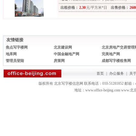
出租价格：
2.30
元/平方米*日
出售价格：
268
友情链接
焦点写字楼网
北京建设网
北京房地产交易管理
地库网
中国金融地产网
完美地产网
管理员登陆
房策网
成都写字楼租售网
首页
|
办公服务
|
关
版权所有 北京写字楼信息网 联系电话：010-51281852 邮箱：office3879
地址：www.office-beijing.com 