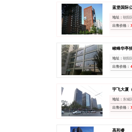
蓝堡国际
地址：
朝阳
出售价格：
峻峰华亭
地址：
朝阳
出售价格：
宇飞大厦
地址：
东城
出售价格：
高和睿