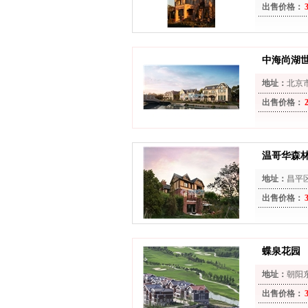
出售价格：
中海尚湖
地址：
北京
出售价格：
温哥华森
地址：
昌平
出售价格：
蝶泉花园
地址：
朝阳东
出售价格：