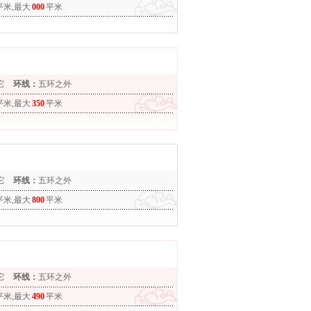
平米,最大
000
平米
它
环线：
五环之外
平米,最大
350
平米
它
环线：
五环之外
平米,最大
800
平米
它
环线：
五环之外
平米,最大
490
平米