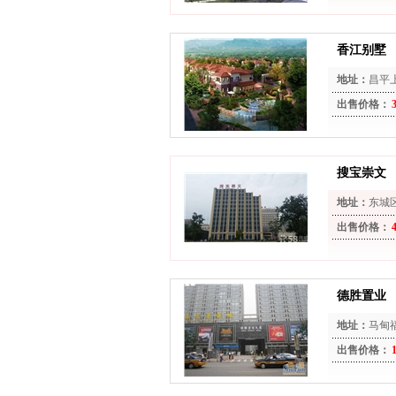
香江别墅
地址：
昌平
出售价格：
搜宝崇文
地址：
东城
出售价格：
德胜置业
地址：
马甸
出售价格：