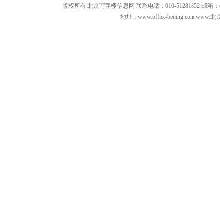
版权所有 北京写字楼信息网 联系电话：010-51281852 邮箱：office3879
地址：www.office-beijing.com 