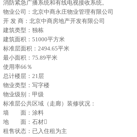
消防紧急广播系统和有线电视接收系统。
物业公司：北京中商永庄物业管理有限公司
开 发 商：北京中商房地产开发有限公司
建筑类型：独栋
建筑面积：51000平方米
标准层面积：2494.65平米
最小面积：75.89平米
使用率66％
总计楼层：21层
物业类型：写字楼
物业级别：甲级
标准层公共区域（走廊）装修状况：
墙 面：涂料
地 面：石材
租售状态：已入住租为主