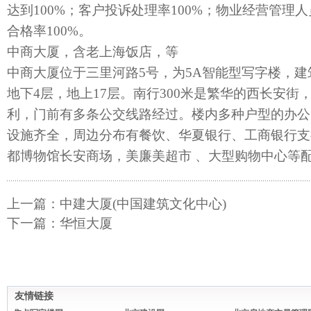
达到100%；客户投诉处理率100%；物业经营管理
合格率100%。
中商大厦，含老上海饭店，等
中商大厦位于三里河路5号，为5A智能型写字楼，建筑
地下4层，地上17层。南行300米是繁华的西长安街
利，门前有多条公交线路经过。楼内多种户型的办公
设施齐全，周边分布有餐饮、华夏银行、工商银行支
都博物馆长安商场，美廉美超市 、大型购物中心等
上一篇：
中建大厦(中国建筑文化中心)
下一篇：
华恒大厦
友情链接