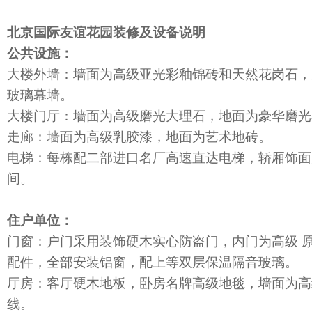
北京国际友谊花园装修及设备说明
公共设施：
大楼外墙：墙面为高级亚光彩釉锦砖和天然花岗石，
玻璃幕墙。
大楼门厅：墙面为高级磨光大理石，地面为豪华磨光
走廊：墙面为高级乳胶漆，地面为艺术地砖。
电梯：每栋配二部进口名厂高速直达电梯，轿厢饰面
间。
住户单位：
门窗：户门采用装饰硬木实心防盗门，内门为高级 原
配件，全部安装铝窗，配上等双层保温隔音玻璃。
厅房：客厅硬木地板，卧房名牌高级地毯，墙面为高
线。