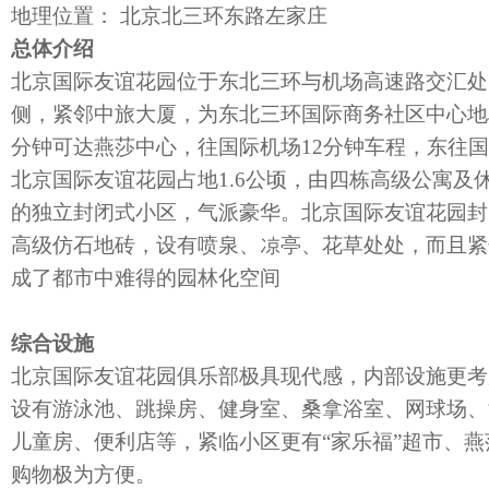
地理位置： 北京北三环东路左家庄
总体介绍
北京国际友谊花园位于东北三环与机场高速路交汇处
侧，紧邻中旅大厦，为东北三环国际商务社区中心地
分钟可达燕莎中心，往国际机场12分钟车程，东往国
北京国际友谊花园占地1.6公顷，由四栋高级公寓及
的独立封闭式小区，气派豪华。北京国际友谊花园封
高级仿石地砖，设有喷泉、凉亭、花草处处，而且紧
成了都市中难得的园林化空间
综合设施
北京国际友谊花园俱乐部极具现代感，内部设施更考
设有游泳池、跳操房、健身室、桑拿浴室、网球场、
儿童房、便利店等，紧临小区更有“家乐福”超市、
购物极为方便。