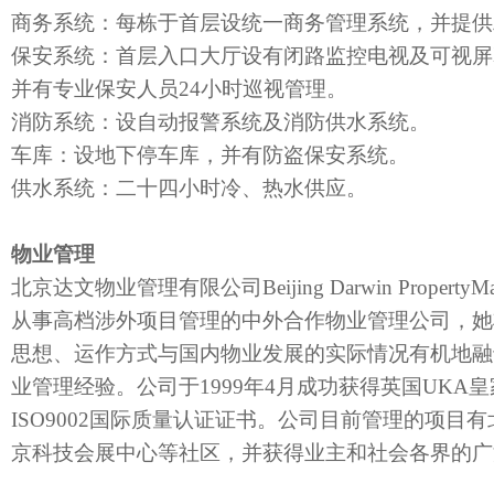
商务系统：每栋于首层设统一商务管理系统，并提供
保安系统：首层入口大厅设有闭路监控电视及可视屏
并有专业保安人员24小时巡视管理。
消防系统：设自动报警系统及消防供水系统。
车库：设地下停车库，并有防盗保安系统。
供水系统：二十四小时冷、热水供应。
物业管理
北京达文物业管理有限公司Beijing Darwin PropertyManag
从事高档涉外项目管理的中外合作物业管理公司，她
思想、运作方式与国内物业发展的实际情况有机地融
业管理经验。公司于1999年4月成功获得英国UKA
ISO9002国际质量认证证书。公司目前管理的项目
京科技会展中心等社区，并获得业主和社会各界的广