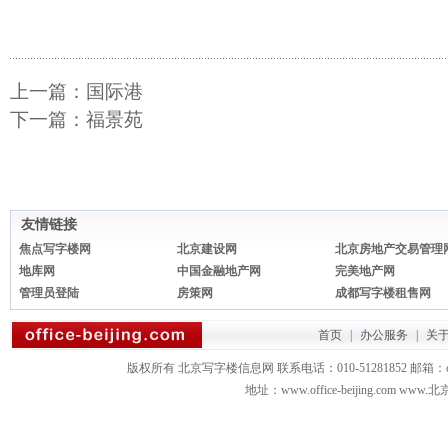
上一篇：
国际港
下一篇：
福景苑
友情链接
焦点写字楼网
北京建设网
北京房地产交易管理
地库网
中国金融地产网
完美地产网
管理员登陆
房策网
成都写字楼租售网
首页
|
办公服务
|
关
版权所有 北京写字楼信息网 联系电话：010-51281852 邮箱：office3879
地址：www.office-beijing.com 