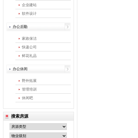
企业建站
软件设计
办公后勤
家政保洁
快递公司
鲜花礼品
办公休闲
野外拓展
管理培训
休闲吧
搜索房源