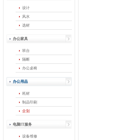
设计
风水
选材
办公家具
班台
隔断
办公桌椅
办公用品
耗材
制品印刷
企划
电脑IT服务
设备维修