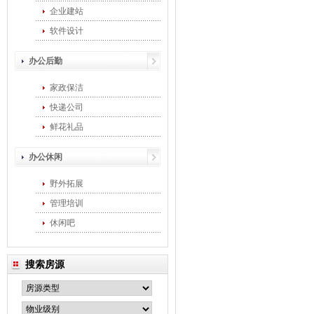
企业建站
软件设计
办公后勤
家政保洁
快递公司
鲜花礼品
办公休闲
野外拓展
管理培训
休闲吧
搜索房源